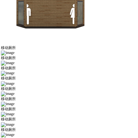
移动厕所
移动厕所
移动厕所
移动厕所
移动厕所
移动厕所
移动厕所
移动厕所
移动厕所