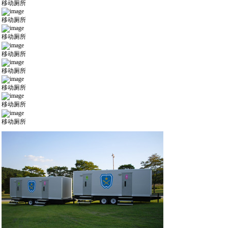
移动厕所
移动厕所
移动厕所
移动厕所
移动厕所
移动厕所
移动厕所
移动厕所